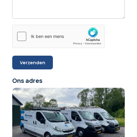
Verzenden
Ons adres