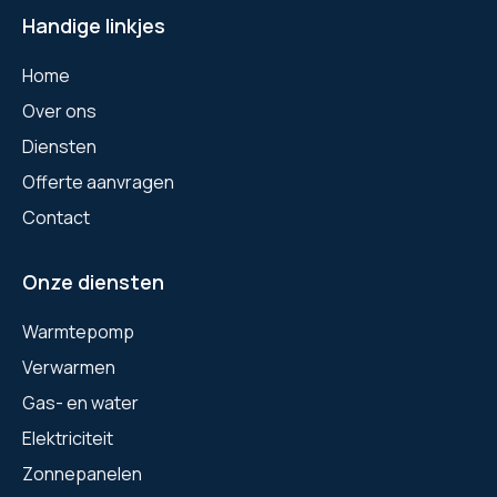
Handige linkjes
Home
Over ons
Diensten
Offerte aanvragen
Contact
Onze diensten
Warmtepomp
Verwarmen
Gas- en water
Elektriciteit
Zonnepanelen