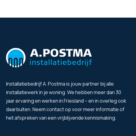
Installatiebedrijf A. Postma is jouw partner bij alle
installatiewerk in je woning. We hebben meer dan 30
jaar ervaring en werken in Friesland – en in overleg ook
daarbuiten. Neem
contact
op voor meer informatie of
het afspreken van een vrijblijvende kennismaking.